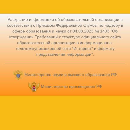
Раскрытие информации об образовательной организации в
соответствии с Приказом Федеральной службы по надзору в
сфере образования и науки от 04.08.2023 № 1493 "Об
утверждении Требований к структуре официального сайта
образовательной организации в информационно-
телекоммуникационной сети "Интернет" и формату
представления информации".
Министерство науки и высшего образования РФ
Министерство просвещения РФ