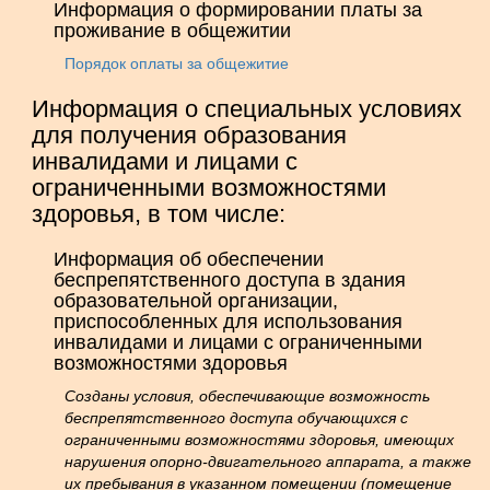
Информация о формировании платы за
проживание в общежитии
Порядок оплаты за общежитие
Информация о специальных условиях
для получения образования
инвалидами и лицами с
ограниченными возможностями
здоровья, в том числе:
Информация об обеспечении
беспрепятственного доступа в здания
образовательной организации,
приспособленных для использования
инвалидами и лицами с ограниченными
возможностями здоровья
Созданы условия, обеспечивающие возможность
беспрепятственного доступа обучающихся с
ограниченными возможностями здоровья, имеющих
нарушения опорно-двигательного аппарата, а также
их пребывания в указанном помещении (помещение