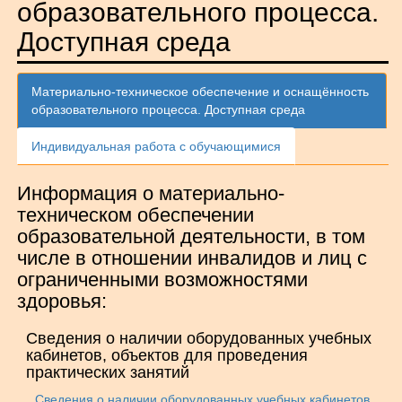
образовательного процесса.
Доступная среда
Материально-техническое обеспечение и оснащённость
образовательного процесса. Доступная среда
Индивидуальная работа с обучающимися
Информация о материально-
техническом обеспечении
образовательной деятельности, в том
числе в отношении инвалидов и лиц с
ограниченными возможностями
здоровья:
Сведения о наличии оборудованных учебных
кабинетов, объектов для проведения
практических занятий
Сведения о наличии оборудованных учебных кабинетов