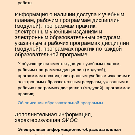
работы.
Информация о наличии доступа к учебным
планам, рабочим программам дисциплин
(модулей), программам практик,
электронным учебным изданиям и
электронным образовательным ресурсам,
указанным в рабочих программах дисциплин
(модулей), программах практик по каждой
образовательной программе
У обучающихся имеется доступ к учебным планам,
рабочим программам дисциплин (модулей),
программам практик, электронным учебным изданиям и
электронным образовательным ресурсам, указанным в
рабочих программах дисциплин (модулей), программах
практик;
Об описании образовательной программы
Дополнительная информация,
характеризующая ЭИОС
Электронная информационно-образовательная