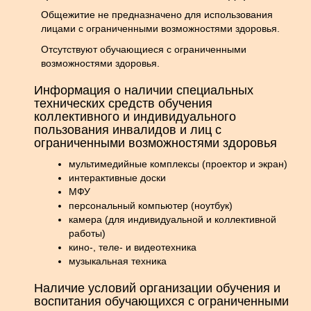
Общежитие не предназначено для использования
лицами с ограниченными возможностями здоровья.
Отсутствуют обучающиеся с ограниченными
возможностями здоровья.
Информация о наличии специальных
технических средств обучения
коллективного и индивидуального
пользования инвалидов и лиц с
ограниченными возможностями здоровья
мультимедийные комплексы (проектор и экран)
интерактивные доски
МФУ
персональный компьютер (ноутбук)
камера (для индивидуальной и коллективной
работы)
кино-, теле- и видеотехника
музыкальная техника
Наличие условий организации обучения и
воспитания обучающихся с ограниченными