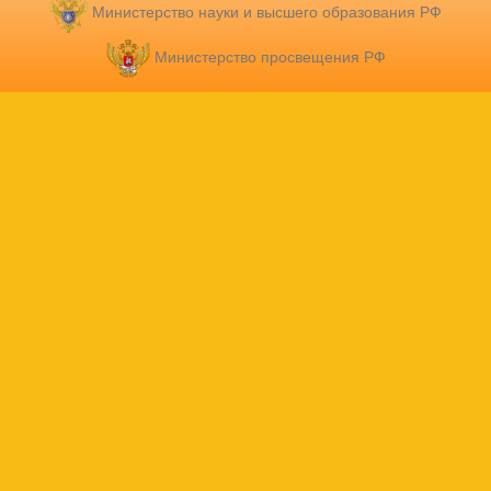
Министерство науки и высшего образования РФ
Министерство просвещения РФ