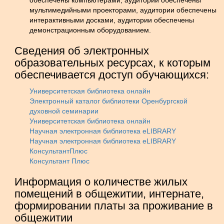
обеспечены компьютерами, аудитории обеспечены
мультимедийными проекторами, аудитории обеспечены
интерактивными досками, аудитории обеспечены
демонстрационным оборудованием.
Сведения об электронных
образовательных ресурсах, к которым
обеспечивается доступ обучающихся:
Университетская библиотека онлайн
Электронный каталог библиотеки Оренбургской
духовной семинарии
Университетская библиотека онлайн
Научная электронная библиотека eLIBRARY
Научная электронная библиотека eLIBRARY
КонсультантПлюс
Консультант Плюс
Информация о количестве жилых
помещений в общежитии, интернате,
формировании платы за проживание в
общежитии