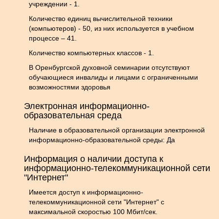
учреждении - 1.
Количество единиц вычислительной техники
(компьютеров) - 50, из них используется в учебном
процессе – 41.
Количество компьютерных классов - 1.
В Оренбургской духовной семинарии отсутствуют
обучающиеся инвалиды и лицами с ограниченными
возможностями здоровья
Электронная информационно-
образовательная среда
Наличие в образовательной организации электронной
информационно-образовательной среды: Да
Информация о наличии доступа к
информационно-телекоммуникационной сети
"Интернет"
Имеется доступ к информационно-
телекоммуникационной сети "Интернет" с
максимальной скоростью 100 Мбит/сек.