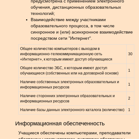
предусмотрена с применением электронного
обучения, дистанционных образовательных
технологий;
Взаимодействие между участниками
образовательного процесса, в том числе
синхронное и (или) асинхронное взаимодействие
посредством сети "Интернет".
Общее количество компьютеров с выходом в
информационно-телекоммуникационную сеть
30
«Интернет», к которым имеют доступ обучающиеся
Общее количество ЭБС, к которым имеют доступ
1
обучающиеся (собственных или на договорной основе)
Наличие собственных электронных образовательных и
1
информационных ресурсов
Наличие сторонних электронных образовательных и
2
информационных ресурсов
Наличие базы данных электронного каталога (количество)
1
Информационная обеспеченность
Учащиеся обеспечены компьютерами, преподаватели