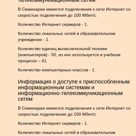
телекоммуникационным сетям
В Семинарии имеются подключения к сети Интернет со
скоростью подключения до 100 Мбит/с.
Количество Интернет серверов - 1.
Количество локальных сетей в образовательном
учреждении - 1.
Количество единиц вычислительной техники
(компьютеров) - 50, из них используется в учебном
процессе – 41.
Количество компьютерных классов - 1.
Информация о доступе к приспособленным
информационным системам и
информационно-телекоммуникационным
сетям
В Семинарии имеются подключения к сети Интернет со
скоростью подключения до 100 Мбит/с.
Количество Интернет серверов - 1.
Количество локальных сетей в образовательном