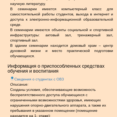
научную литературу.
В семинарии имеется компьютерный класс для
самостоятельной работы студентов, выхода в интернет и
доступа к электронно-информационной образовательной
среде.
В семинарии имеются объекты социальной и спортивной
инфраструктуры: актовый зал, тренажерный зал,
спортивный зал.
В здании семинарии находится домовый храм – центр
духовной жизни и место практической подготовки
обучающихся.
Информация о приспособленных средствах
обучения и воспитания
Сведения о студентах с ОВЗ
Описание:
Созданы условия, обеспечивающие возможность
беспрепятственного доступа обучающихся с
ограниченными возможностями здоровья, имеющих
нарушения опорно-двигательного аппарата, а также их
пребывания в указанном помещении (помещение
находится на 1- этаже):