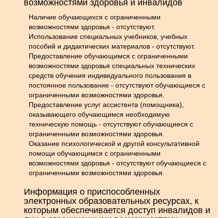
возможностями здоровья и инвалидов
Наличие обучающихся с ограниченными
возможностями здоровья - отсутствуют.
Использование специальных учебников, учебных
пособий и дидактических материалов - отсутствуют.
Предоставление обучающимся с ограниченными
возможностями здоровья специальных технических
средств обучения индивидуального пользования в
постоянное пользование - отсутствуют обучающиеся с
ограниченными возможностями здоровья.
Предоставление услуг ассистента (помощника),
оказывающего обучающимся необходимую
техническую помощь - отсутствуют обучающиеся с
ограниченными возможностями здоровья.
Оказание психологической и другой консультативной
помощи обучающимся с ограниченными
возможностями здоровья - отсутствуют обучающиеся с
ограниченными возможностями здоровья.
Информация о приспособленных
электронных образовательных ресурсах, к
которым обеспечивается доступ инвалидов и