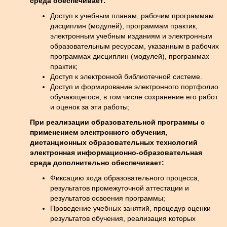
среда обеспечивает:
Доступ к учебным планам, рабочим программам
дисциплин (модулей), программам практик,
электронным учебным изданиям и электронным
образовательным ресурсам, указанным в рабочих
программах дисциплин (модулей), программах
практик;
Доступ к электронной библиотечной системе.
Доступ и формирование электронного портфолио
обучающегося, в том числе сохранение его работ
и оценок за эти работы;
При реализации образовательной программы с
применением электронного обучения,
дистанционных образовательных технологий
электронная информационно-образовательная
среда дополнительно обеспечивает:
Фиксацию хода образовательного процесса,
результатов промежуточной аттестации и
результатов освоения программы;
Проведение учебных занятий, процедур оценки
результатов обучения, реализация которых