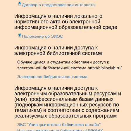
Договор о предоставлении интернета
Информация о наличии локального
нормативного акта об электронной
информационной образовательной среде
Положение об ЭИОС
Информация о наличии доступа к
электронной библиотечной системе
Обучающимся и студентам обеспечен доступ к
электронной библиотечной системе http://biblioclub.ru/
Электронная библиотечная система
Информация о наличии доступа к
электронным образовательным ресурсам и
(или) профессиональным базам данных
(подборкам информационных ресурсов по
тематикам) в соответствии с содержанием
реализуемых образовательных программ
ЭБС "Университетская библиотека онлайн"
Научная электронная библиотека eLIBRARY