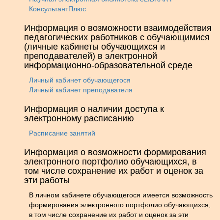
КонсультантПлюс
Информация о возможности взаимодействия
педагогических работников с обучающимися
(личные кабинеты обучающихся и
преподавателей) в электронной
информационно-образовательной среде
Личный кабинет обучающегося
Личный кабинет преподавателя
Информация о наличии доступа к
электронному расписанию
Расписание занятий
Информация о возможности формирования
электронного портфолио обучающихся, в
том числе сохранение их работ и оценок за
эти работы
В личном кабинете обучающегося имеется возможность
формирования электронного портфолио обучающихся,
в том числе сохранение их работ и оценок за эти