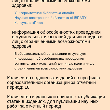
лиц с ограниченными возможностями
здоровья:
Университетская библиотека онлайн
Научная электронная библиотека eLIBRARY
КонсультантПлюс
Информация об особенностях проведения
вступительных испытаний для инвалидов и
лиц с ограниченными возможностями
здоровья
В образовательной организации отсутствует
информация об особенностях проведения
вступительных испытаний для инвалидов и лиц с
ограниченными возможностями здоровья
Количество подписных изданий по профилю
образовательной организации за отчётный
период: 18
Количество изданных и принятых к публикации
статей в изданиях, для публикации научных
работ за отчётный период