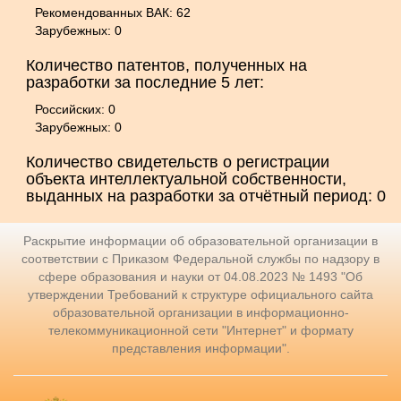
Рекомендованных ВАК: 62
Зарубежных: 0
Количество патентов, полученных на
разработки за последние 5 лет:
Российских: 0
Зарубежных: 0
Количество свидетельств о регистрации
объекта интеллектуальной собственности,
выданных на разработки за отчётный период: 0
Раскрытие информации об образовательной организации в
соответствии с Приказом Федеральной службы по надзору в
сфере образования и науки от 04.08.2023 № 1493 "Об
утверждении Требований к структуре официального сайта
образовательной организации в информационно-
телекоммуникационной сети "Интернет" и формату
представления информации".