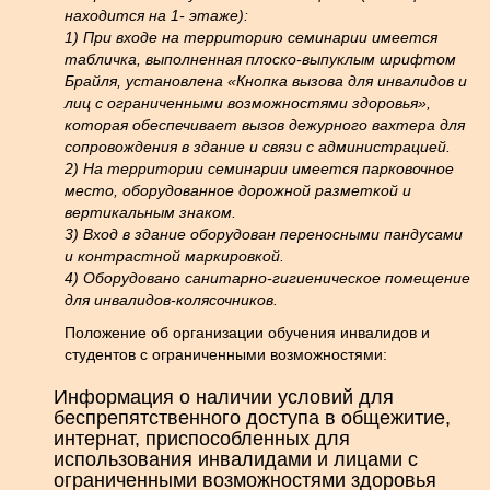
находится на 1- этаже):
1) При входе на территорию семинарии имеется
табличка, выполненная плоско-выпуклым шрифтом
Брайля, установлена «Кнопка вызова для инвалидов и
лиц с ограниченными возможностями здоровья»,
которая обеспечивает вызов дежурного вахтера для
сопровождения в здание и связи с администрацией.
2) На территории семинарии имеется парковочное
место, оборудованное дорожной разметкой и
вертикальным знаком.
3) Вход в здание оборудован переносными пандусами
и контрастной маркировкой.
4) Оборудовано санитарно-гигиеническое помещение
для инвалидов-колясочников.
Положение об организации обучения инвалидов и
студентов с ограниченными возможностями:
Информация о наличии условий для
беспрепятственного доступа в общежитие,
интернат, приспособленных для
использования инвалидами и лицами с
ограниченными возможностями здоровья