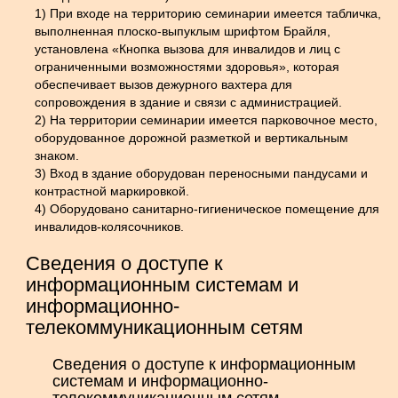
1) При входе на территорию семинарии имеется табличка,
выполненная плоско-выпуклым шрифтом Брайля,
установлена «Кнопка вызова для инвалидов и лиц с
ограниченными возможностями здоровья», которая
обеспечивает вызов дежурного вахтера для
сопровождения в здание и связи с администрацией.
2) На территории семинарии имеется парковочное место,
оборудованное дорожной разметкой и вертикальным
знаком.
3) Вход в здание оборудован переносными пандусами и
контрастной маркировкой.
4) Оборудовано санитарно-гигиеническое помещение для
инвалидов-колясочников.
Сведения о доступе к
информационным системам и
информационно-
телекоммуникационным сетям
Сведения о доступе к информационным
системам и информационно-