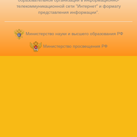
образовательной организации в информационно-
телекоммуникационной сети "Интернет" и формату
представления информации".
Министерство науки и высшего образования РФ
Министерство просвещения РФ