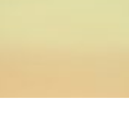
14.01.2025