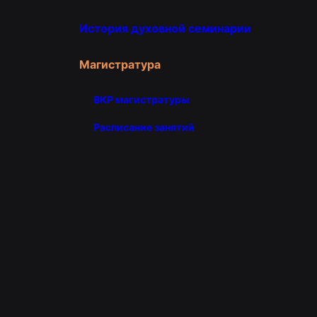
История духовной семинарии
Магистратура
ВКР магистратуры
Расписание занятий