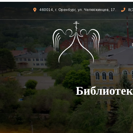
460014, г. Оренбург, ул. Челюскинцев, 17.
8(
Библиотек