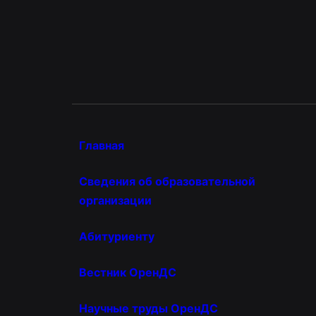
Главная
Сведения об образовательной
организации
Абитуриенту
Вестник ОренДС
Научные труды ОренДС