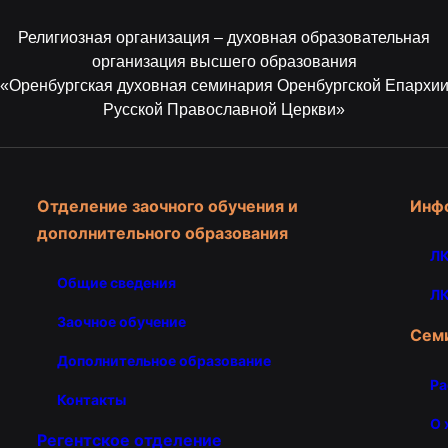
Религиозная организация – духовная образовательная
организация высшего образования
«Оренбургская духовная семинария Оренбургской Епархи
Русской Православной Церкви»
Отделение заочного обучения и
Инф
дополнительного образования
ЛК
Общие сведения
ЛК
Заочное обучение
Сем
Дополнительное образование
Ра
Контакты
О 
Регентское отделение