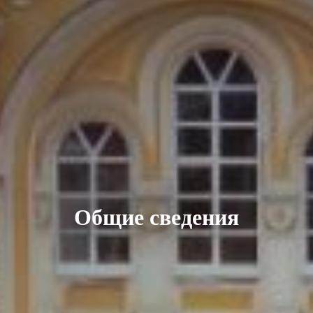
Общие сведения