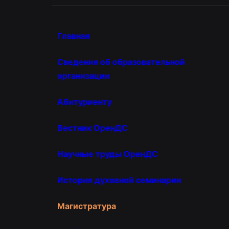
Главная
Сведения об образовательной
организации
Абитуриенту
Вестник ОренДС
Научные труды ОренДС
История духовной семинарии
Магистратура