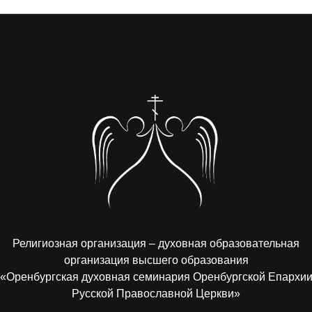
Религиозная организация – духовная образовательная
организация высшего образования
«Оренбургская духовная семинария Оренбургской Епархи
Русской Православной Церкви»