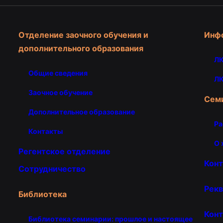
Отделение заочного обучения и
Инф
дополнительного образования
ЛК
Общие сведения
ЛК
Заочное обучение
Сем
Дополнительное образование
Ра
Контакты
О 
Регентское отделение
Кон
Сотрудничество
Рекв
Библиотека
Конт
Библиотека семинарии: прошлое и настоящее