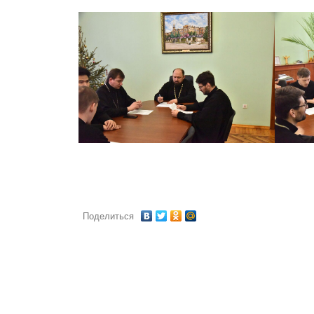
Поделиться