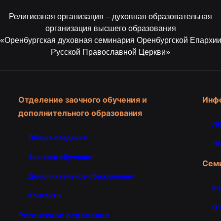
Религиозная организация – духовная образовательная
организация высшего образования
«Оренбургская духовная семинария Оренбургской Епархи
Русской Православной Церкви»
Отделение заочного обучения и
Инф
дополнительного образования
ЛК
Общие сведения
ЛК
Заочное обучение
Сем
Дополнительное образование
Ра
Контакты
О 
Регентское отделение