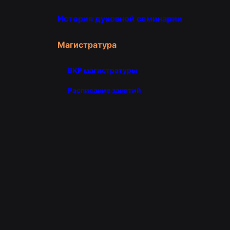
История духовной семинарии
Магистратура
ВКР магистратуры
Расписание занятий