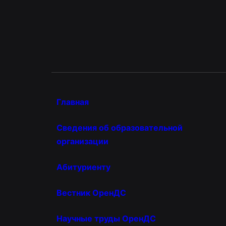
Главная
Сведения об образовательной
организации
Абитуриенту
Вестник ОренДС
Научные труды ОренДС