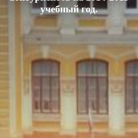
учебный год.