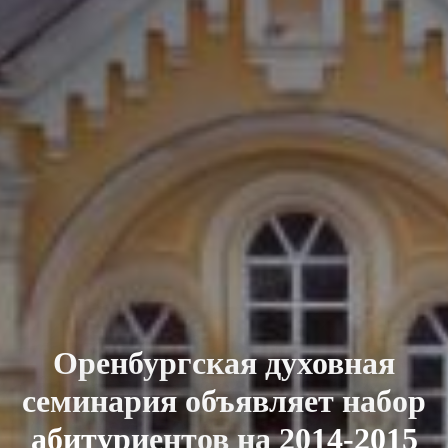
Оренбургская духовная
семинария объявляет набор
абитуриентов на 2014-2015