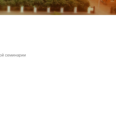
ной семинарии