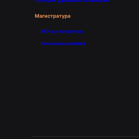
Магистратура
ВКР магистратуры
Расписание занятий