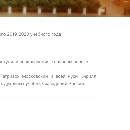
го 2019-2020 учебного года
поступили поздравления с началом нового
Патриарх Московский и всея Руси Кирилл,
х духовных учебных заведений России.