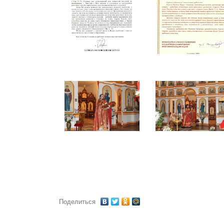
Поделиться