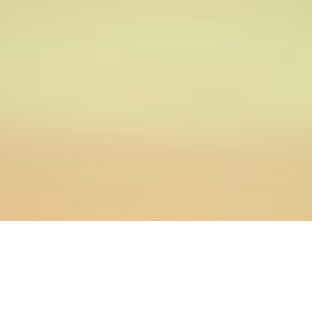
03.09.2019