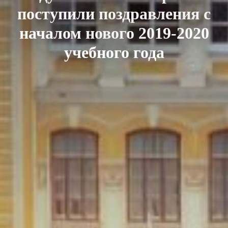
поступили поздравления с
началом нового 2019-2020
учебного года