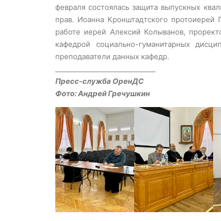
февраля состоялась защита выпускных квал
прав. Иоанна Кронштадтского протоиерей 
работе иерей Алексий Колыванов, прорект
кафедрой социально-гуманитарных дисци
преподаватели данных кафедр.
_____________________________
Пресс-служба ОренДС
Фото: Андрей Гречушкин