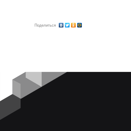
Поделиться