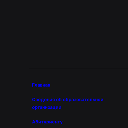
Главная
Сведения об образовательной
организации
Абитуриенту