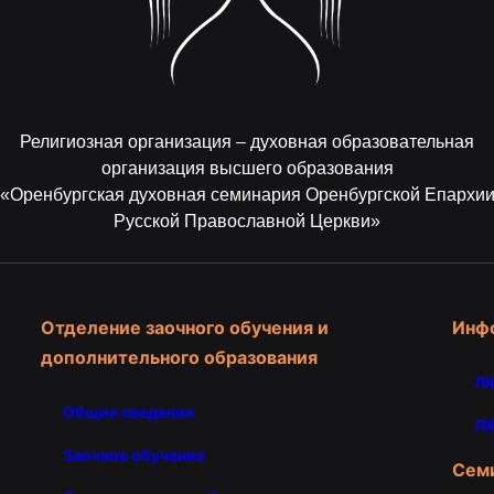
Религиозная организация – духовная образовательная
организация высшего образования
«Оренбургская духовная семинария Оренбургской Епархи
Русской Православной Церкви»
Отделение заочного обучения и
Инф
дополнительного образования
ЛК
Общие сведения
ЛК
Заочное обучение
Сем