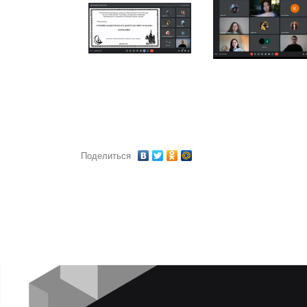
Поделиться