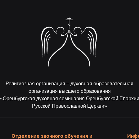
Религиозная организация – духовная образовательная
организация высшего образования
«Оренбургская духовная семинария Оренбургской Епархи
Русской Православной Церкви»
Отделение заочного обучения и
Инф