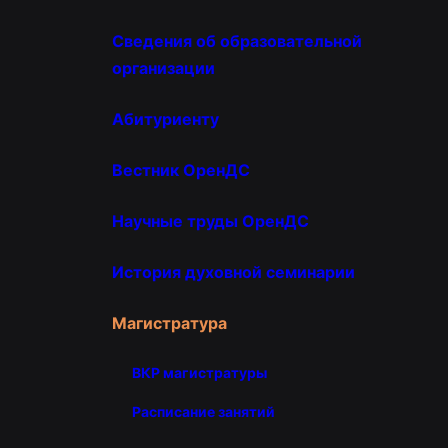
Сведения об образовательной
организации
Абитуриенту
Вестник ОренДС
Научные труды ОренДС
История духовной семинарии
Магистратура
ВКР магистратуры
Расписание занятий