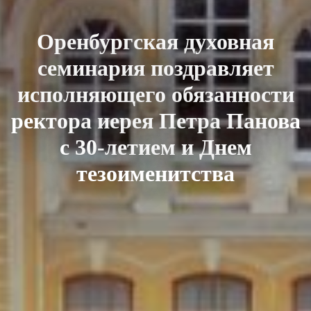
Оренбургская духовная
семинария поздравляет
исполняющего обязанности
ректора иерея Петра Панова
с 30-летием и Днем
тезоименитства