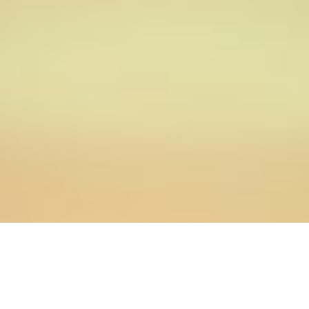
25.05.2020