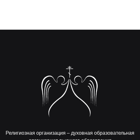
Религиозная организация – духовная образовательная