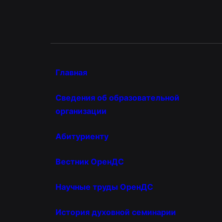
Главная
Сведения об образовательной
организации
Абитуриенту
Вестник ОренДС
Научные труды ОренДС
История духовной семинарии