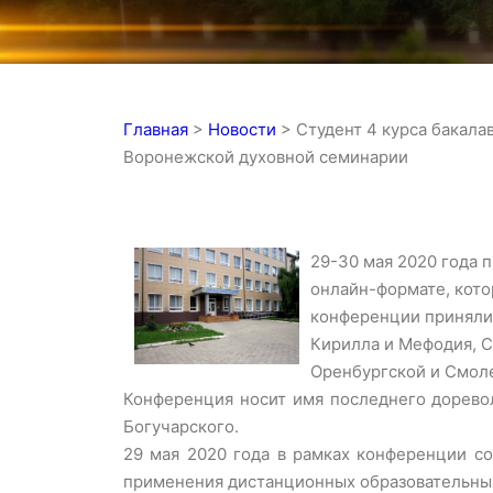
Главная
>
Новости
>
Студент 4 курса бакал
Воронежской духовной семинарии
29-30 мая 2020 года 
онлайн-формате, кото
конференции приняли
Кирилла и Мефодия, С
Оренбургской и Смол
Конференция носит имя последнего дорево
Богучарского.
29 мая 2020 года в рамках конференции со
применения дистанционных образовательных