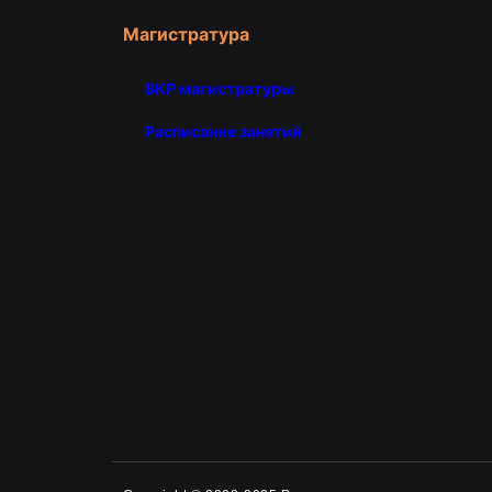
Магистратура
ВКР магистратуры
Расписание занятий