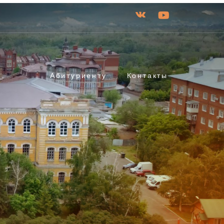
Абитуриенту
Контакты