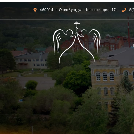
460014, г. Оренбург, ул. Челюскинцев, 17.
8(