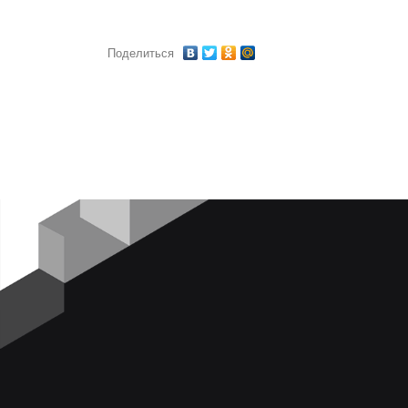
Поделиться