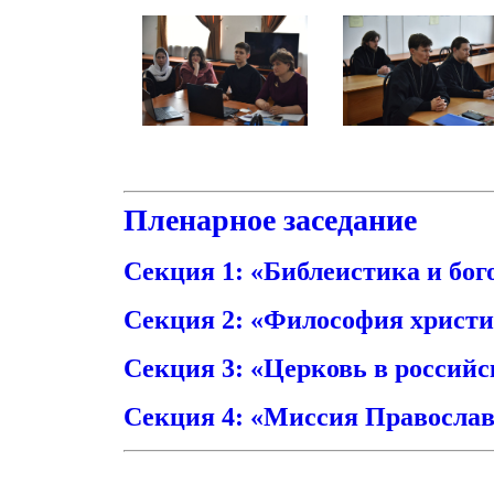
Пленарное заседание
Секция 1: «Библеистика и бог
Секция 2: «Философия христи
Секция 3: «Церковь в российс
Секция 4: «Миссия Православ