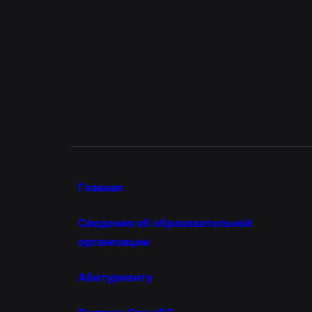
Главная
Сведения об образовательной
организации
Абитуриенту