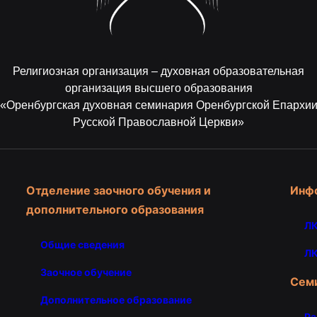
Религиозная организация – духовная образовательная
организация высшего образования
«Оренбургская духовная семинария Оренбургской Епархи
Русской Православной Церкви»
Отделение заочного обучения и
Инф
дополнительного образования
ЛК
Общие сведения
ЛК
Заочное обучение
Сем
Дополнительное образование
Ра