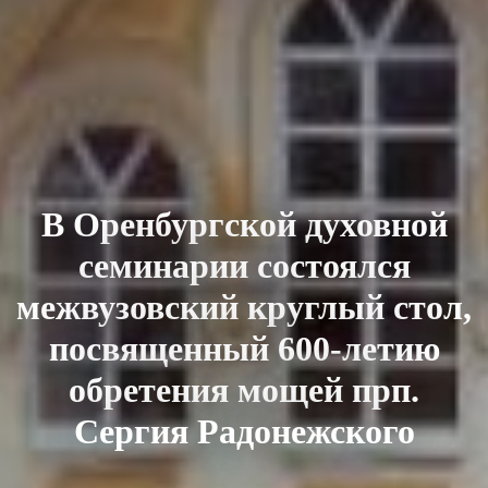
В Оренбургской духовной
семинарии состоялся
межвузовский круглый стол,
посвященный 600-летию
обретения мощей прп.
Сергия Радонежского