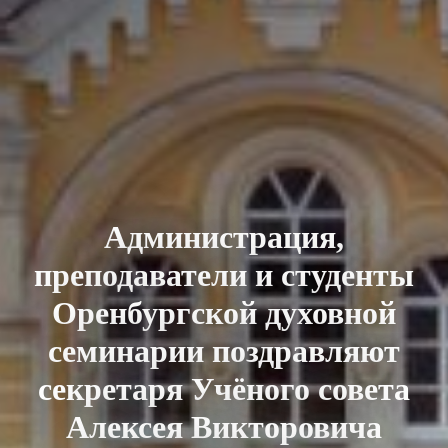
Администрация,
преподаватели и студенты
Оренбургской духовной
семинарии поздравляют
секретаря Учёного совета
Алексея Викторовича