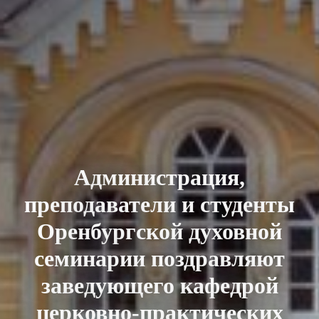
Администрация,
преподаватели и студенты
Оренбургской духовной
семинарии поздравляют
заведующего кафедрой
церковно-практических