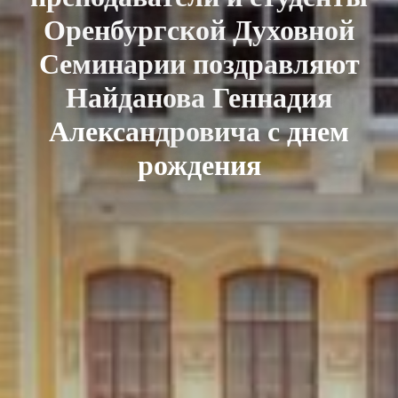
Оренбургской Духовной
Семинарии поздравляют
Найданова Геннадия
Александровича с днем
рождения