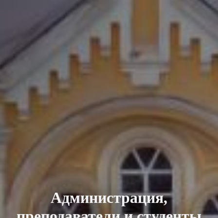
Администрация,
преподаватели и студенты