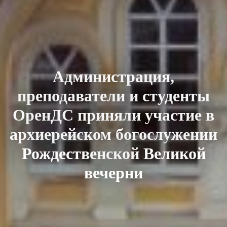
Администрация,
преподаватели и студенты
ОренДС приняли участие в
архиерейском богослужении
Рождественской Великой
вечерни