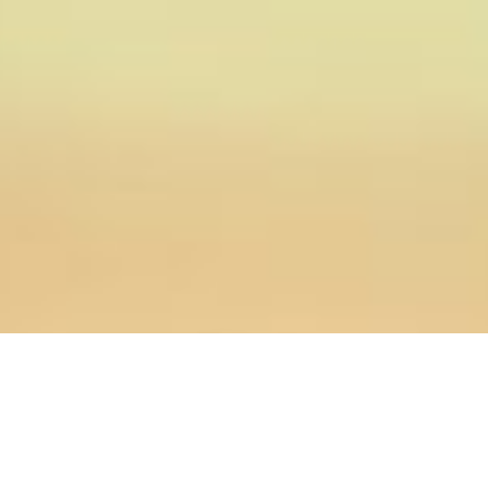
08.01.2023