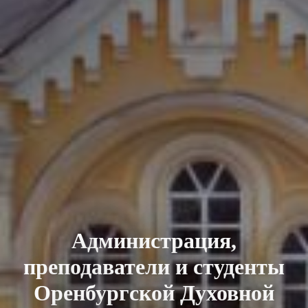
Администрация,
преподаватели и студенты
Оренбургской Духовной