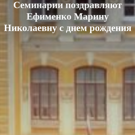
Семинарии поздравляют
Ефименко Марину
Николаевну с днем рождения