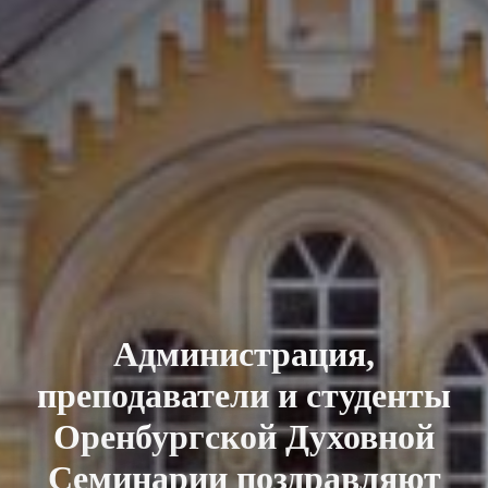
Администрация,
преподаватели и студенты
Оренбургской Духовной
Семинарии поздравляют