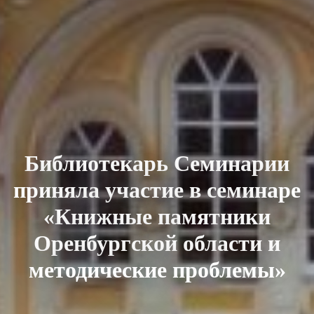
Библиотекарь Семинарии
приняла участие в семинаре
«Книжные памятники
Оренбургской области и
методические проблемы»