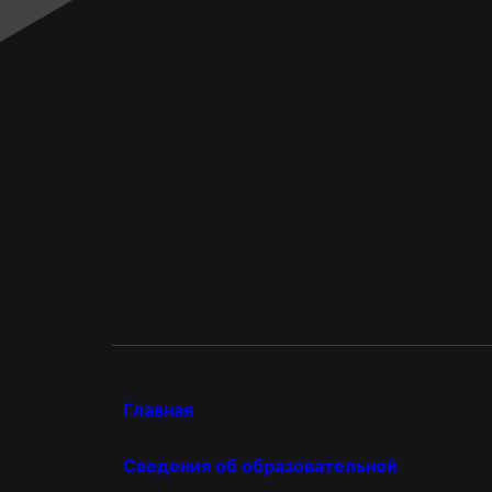
Главная
Сведения об образовательной