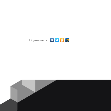
Поделиться