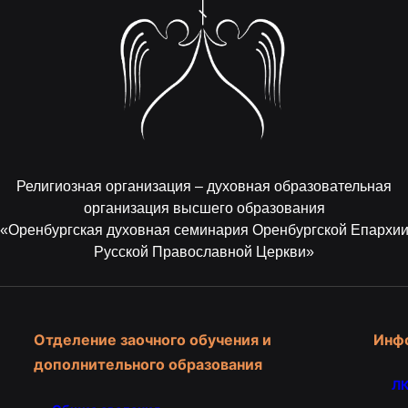
Религиозная организация – духовная образовательная
организация высшего образования
«Оренбургская духовная семинария Оренбургской Епархи
Русской Православной Церкви»
Отделение заочного обучения и
Инф
дополнительного образования
ЛК