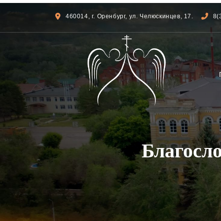
460014, г. Оренбург, ул. Челюскинцев, 17.
8(
Благосло