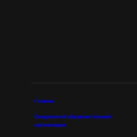
Главная
Сведения об образовательной
организации