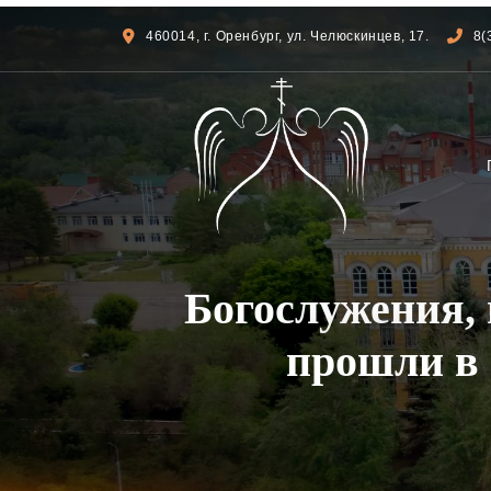
460014, г. Оренбург, ул. Челюскинцев, 17.
8(
Богослужения,
прошли в 