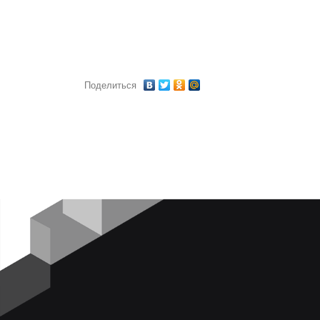
Поделиться