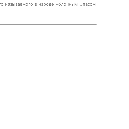
то называемого в народе Яблочным Спасом,