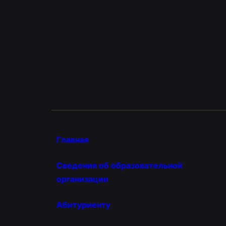
Главная
Сведения об образовательной
организации
Абитуриенту