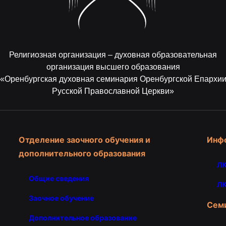
Религиозная организация – духовная образовательная
организация высшего образования
«Оренбургская духовная семинария Оренбургской Епархи
Русской Православной Церкви»
Отделение заочного обучения и
Инф
дополнительного образования
ЛК
Общие сведения
ЛК
Заочное обучение
Сем
Дополнительное образование