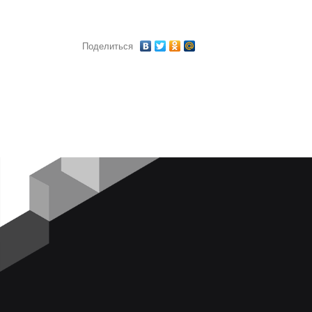
Поделиться