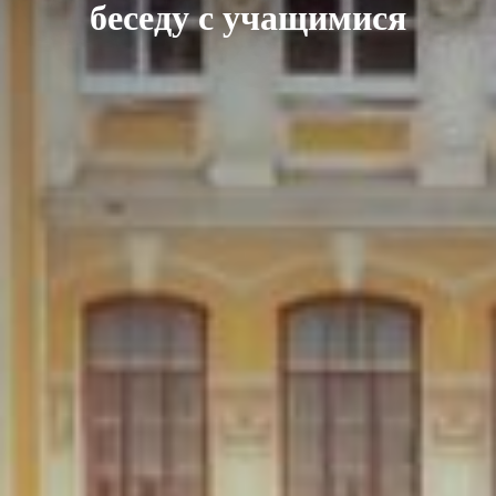
беседу с учащимися