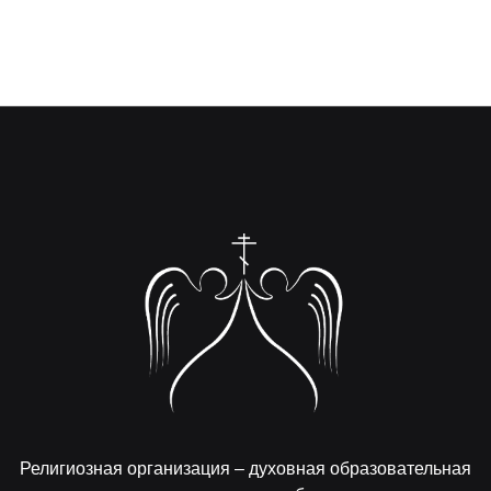
Религиозная организация – духовная образовательная