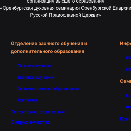
организация высшего образования
«Оренбургская духовная семинария Оренбургской Епархи
Русской Православной Церкви»
Отделение заочного обучения и
Инф
дополнительного образования
ЛК
Общие сведения
ЛК
Заочное обучение
Сем
Дополнительное образование
Ра
Контакты
О 
Регентское отделение
Кон
Сотрудничество