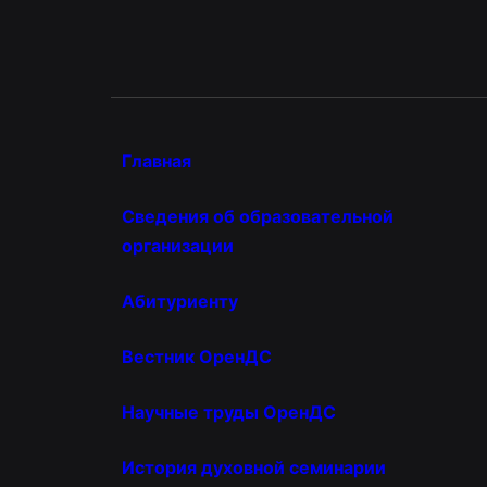
Главная
Сведения об образовательной
организации
Абитуриенту
Вестник ОренДС
Научные труды ОренДС
История духовной семинарии