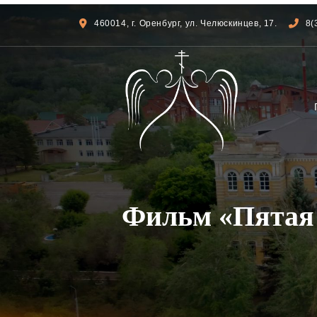
460014, г. Оренбург, ул. Челюскинцев, 17.
8(
Фильм «Пятая 