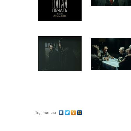
Поделиться