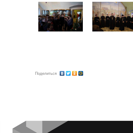
Поделиться