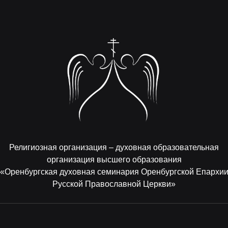
Религиозная организация – духовная образовательная
организация высшего образования
«Оренбургская духовная семинария Оренбургской Епархи
Русской Православной Церкви»