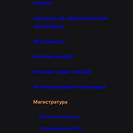
Главная
Сведения об образовательной
организации
Абитуриенту
Вестник ОренДС
Научные труды ОренДС
История духовной семинарии
Магистратура
ВКР магистратуры
Расписание занятий