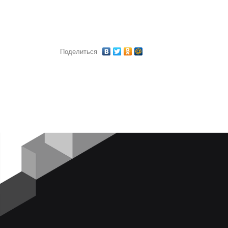
Поделиться