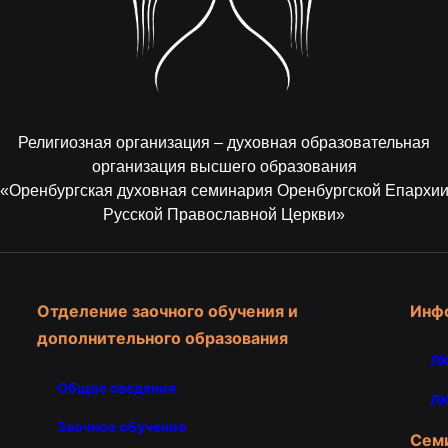
Религиозная организация – духовная образовательная
организация высшего образования
«Оренбургская духовная семинария Оренбургской Епархи
Русской Православной Церкви»
Отделение заочного обучения и
Инф
дополнительного образования
ЛК
Общие сведения
ЛК
Заочное обучение
Сем