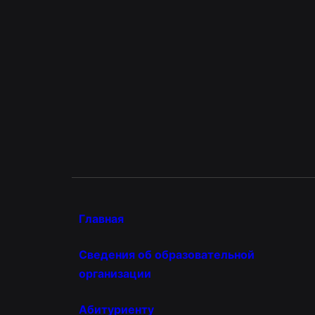
Главная
Сведения об образовательной
организации
Абитуриенту