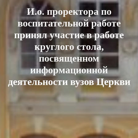
И.о. проректора по
воспитательной работе
принял участие в работе
круглого стола,
посвященном
информационной
деятельности вузов Церкви