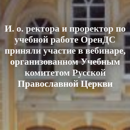
И. о. ректора и проректор по
учебной работе ОренДС
приняли участие в вебинаре,
организованном Учебным
комитетом Русской
Православной Церкви