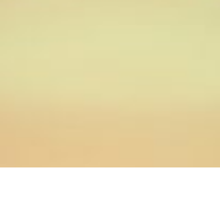
04.04.2023