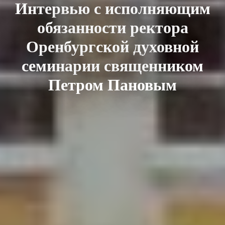
Интервью с исполняющим
обязанности ректора
Оренбургской духовной
семинарии священником
Петром Пановым