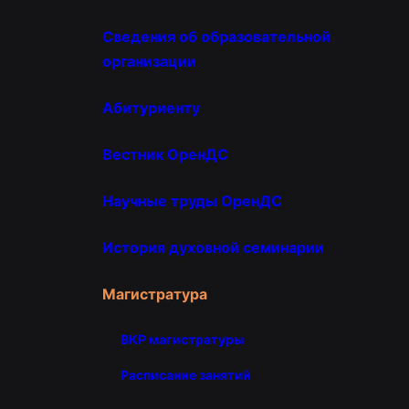
Сведения об образовательной
организации
Абитуриенту
Вестник ОренДС
Научные труды ОренДС
История духовной семинарии
Магистратура
ВКР магистратуры
Расписание занятий