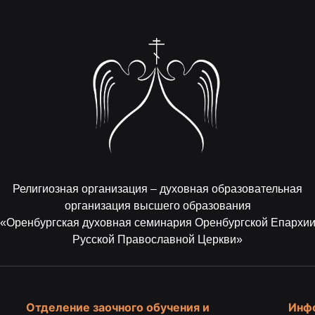
Религиозная организация – духовная образовательная
организация высшего образования
«Оренбургская духовная семинария Оренбургской Епархи
Русской Православной Церкви»
Отделение заочного обучения и
Инф