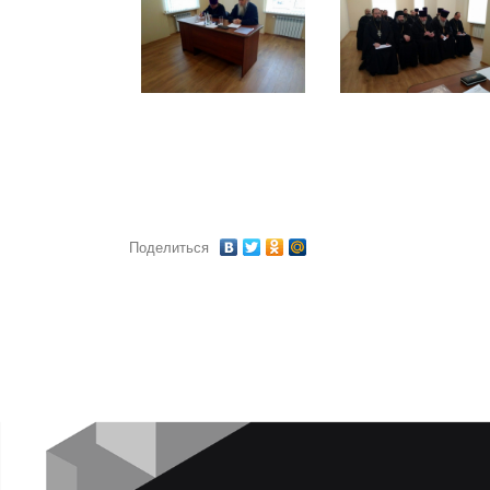
Поделиться