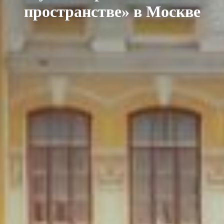
пространстве» в Москве