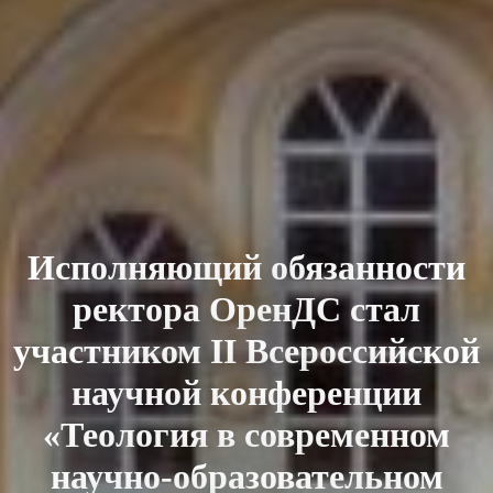
Исполняющий обязанности
ректора ОренДС стал
участником II Всероссийской
научной конференции
«Теология в современном
научно-образовательном