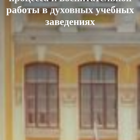
работы в духовных учебных
заведениях