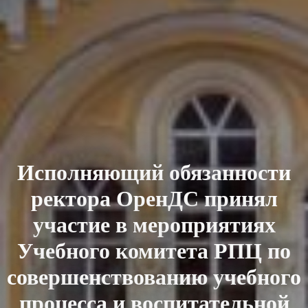
Исполняющий обязанности
ректора ОренДС принял
участие в мероприятиях
Учебного комитета РПЦ по
совершенствованию учебного
процесса и воспитательной