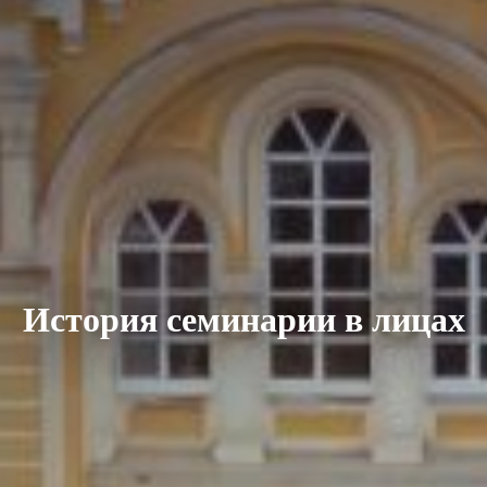
История семинарии в лицах