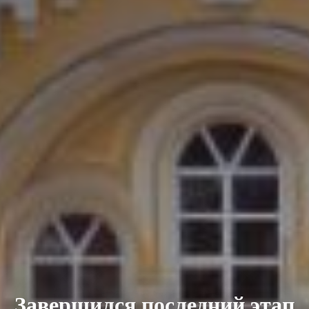
Завершился последний этап