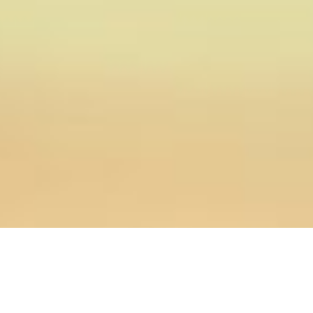
16.05.2016