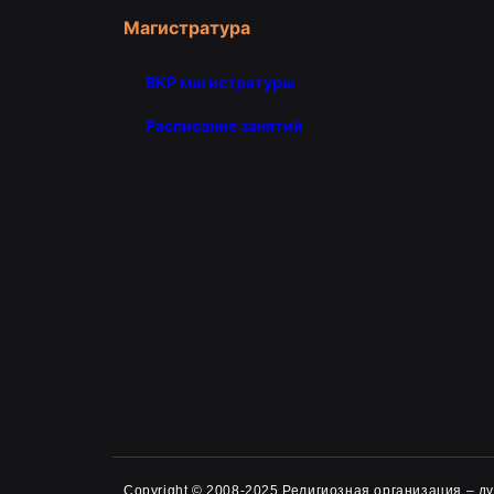
Магистратура
ВКР магистратуры
Расписание занятий
Copyright © 2008-2025 Религиозная организация – 