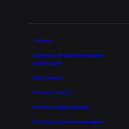
Главная
Сведения об образовательной
организации
Абитуриенту
Вестник ОренДС
Научные труды ОренДС
История духовной семинарии