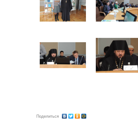
Поделиться