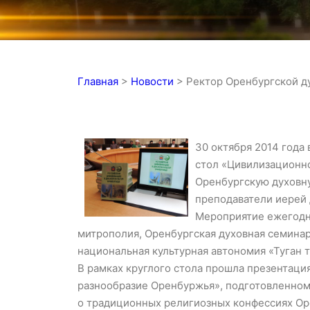
Главная
>
Новости
>
Ректор Оренбургской д
30 октября 2014 года
стол «Цивилизационн
Оренбургскую духовн
преподаватели иерей 
Мероприятие ежегодно
митрополия, Оренбургская духовная семинар
национальная культурная автономия «Туган т
В рамках круглого стола прошла презентация
разнообразие Оренбуржья», подготовленном
о традиционных религиозных конфессиях Ор