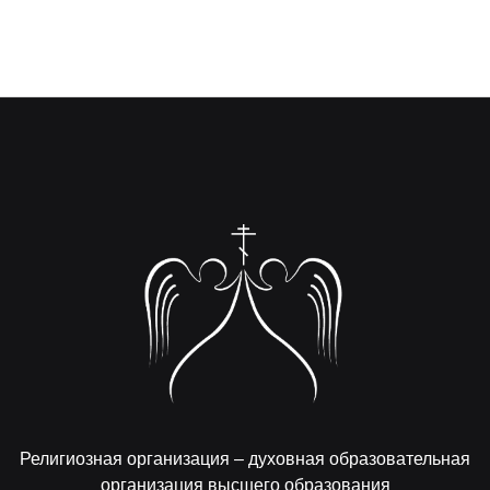
Религиозная организация – духовная образовательная
организация высшего образования