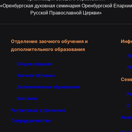
«Оренбургская духовная семинария Оренбургской Епархи
Русской Православной Церкви»
Отделение заочного обучения и
Инф
дополнительного образования
ЛК
Общие сведения
ЛК
Заочное обучение
Сем
Дополнительное образование
Ра
Контакты
О 
Регентское отделение
Кон
Сотрудничество