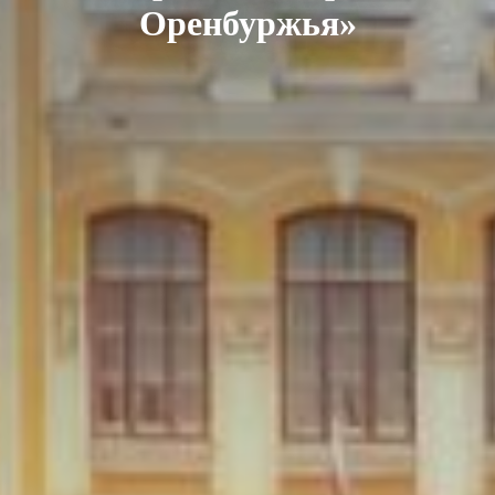
Оренбуржья»