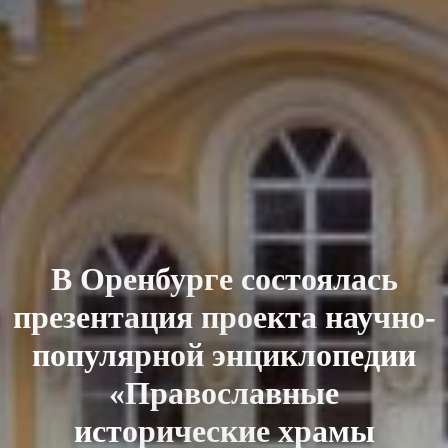
В Оренбурге состоялась
презентация проекта научно-
популярной энциклопедии
«Православные
исторические храмы