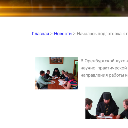
Главная
>
Новости
>
Началась подготовка к
В Оренбургской духов
научно-практической 
направления работы 