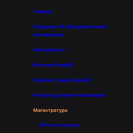
Главная
Сведения об образовательной
организации
Абитуриенту
Вестник ОренДС
Научные труды ОренДС
История духовной семинарии
Магистратура
ВКР магистратуры