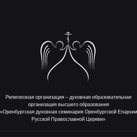
Религиозная организация – духовная образовательная
организация высшего образования
«Оренбургская духовная семинария Оренбургской Епархи
Русской Православной Церкви»