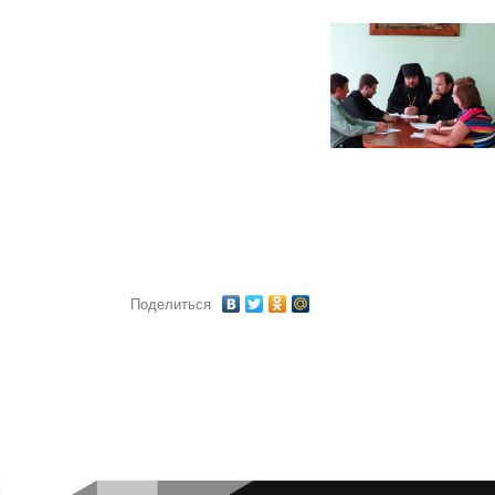
Поделиться