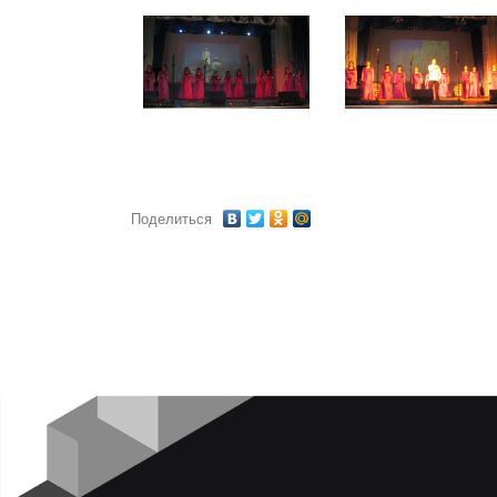
Поделиться