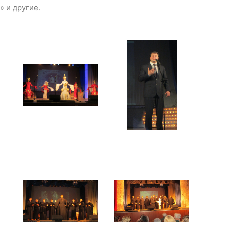
 и другие.