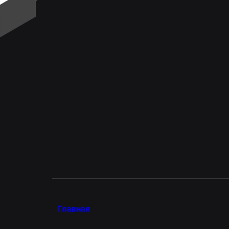
Главная