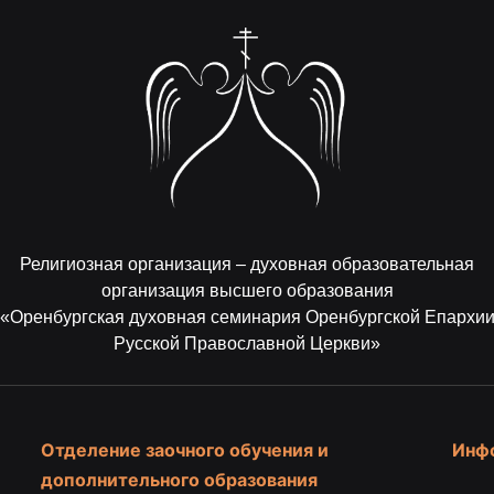
Религиозная организация – духовная образовательная
организация высшего образования
«Оренбургская духовная семинария Оренбургской Епархи
Русской Православной Церкви»
Отделение заочного обучения и
Инф
дополнительного образования