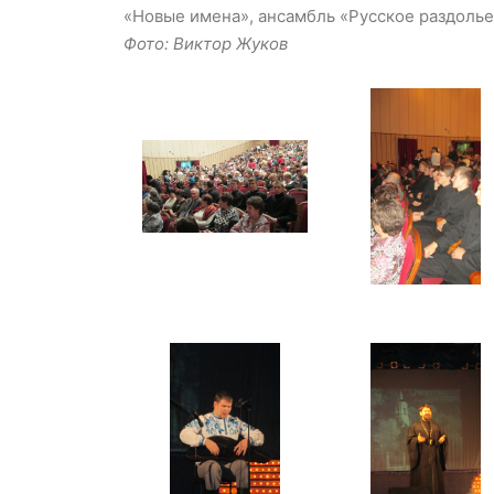
«Новые имена», ансамбль «Русское раздолье»
Фото: Виктор Жуков