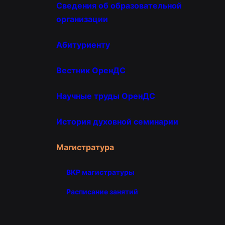
Сведения об образовательной
организации
Абитуриенту
Вестник ОренДС
Научные труды ОренДС
История духовной семинарии
Магистратура
ВКР магистратуры
Расписание занятий