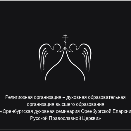
Религиозная организация – духовная образовательная
организация высшего образования
«Оренбургская духовная семинария Оренбургской Епархи
Русской Православной Церкви»