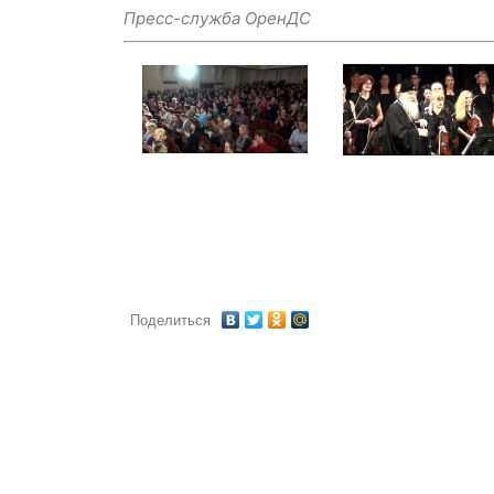
Пресс-служба ОренДС
Поделиться