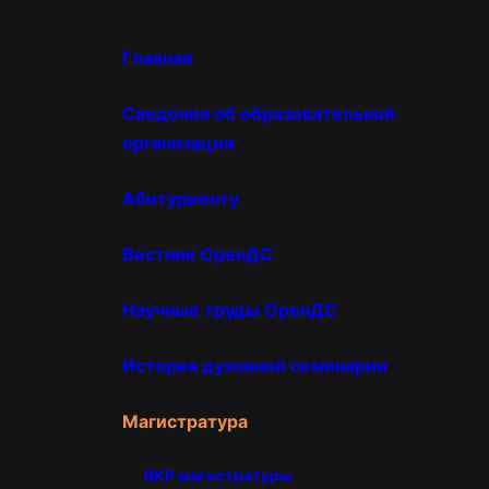
Главная
Сведения об образовательной
организации
Абитуриенту
Вестник ОренДС
Научные труды ОренДС
История духовной семинарии
Магистратура
ВКР магистратуры