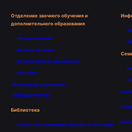
Отделение заочного обучения и
Инф
дополнительного образования
ЛК
Общие сведения
ЛК
Заочное обучение
Сем
Дополнительное образование
Ра
Контакты
О 
Регентское отделение
Кон
Сотрудничество
Рекв
Библиотека
Конт
Библиотека семинарии: прошлое и настоящее