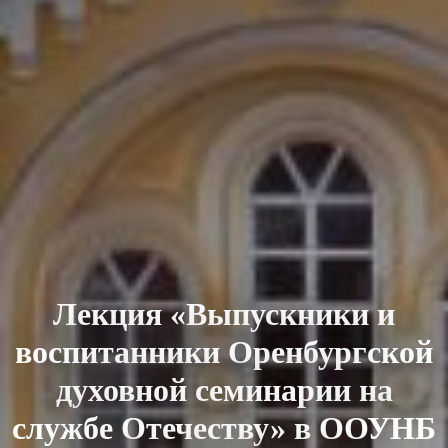
Лекция «Выпускники и
воспитанники Оренбургской
духовной семинарии на
службе Отечеству» в ООУНБ