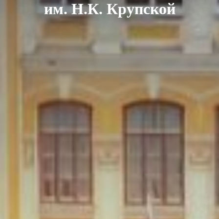
им. Н.К. Крупской