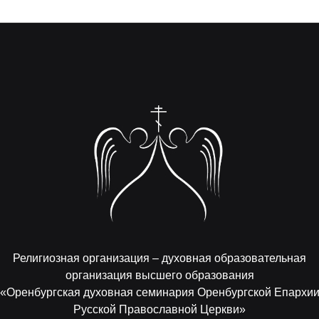
Религиозная организация – духовная образовательная
организация высшего образования
«Оренбургская духовная семинария Оренбургской Епархи
Русской Православной Церкви»