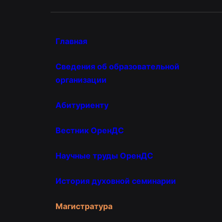
Главная
Сведения об образовательной
организации
Абитуриенту
Вестник ОренДС
Научные труды ОренДС
История духовной семинарии
Магистратура