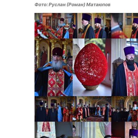
Фото: Руслан (Роман) Матаюпов