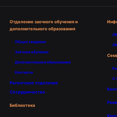
Отделение заочного обучения и
Инф
дополнительного образования
ЛК
Общие сведения
ЛК
Заочное обучение
Сем
Дополнительное образование
Ра
Контакты
О 
Регентское отделение
Кон
Сотрудничество
Рекв
Библиотека
Конт