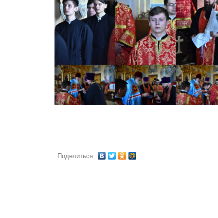
Поделиться