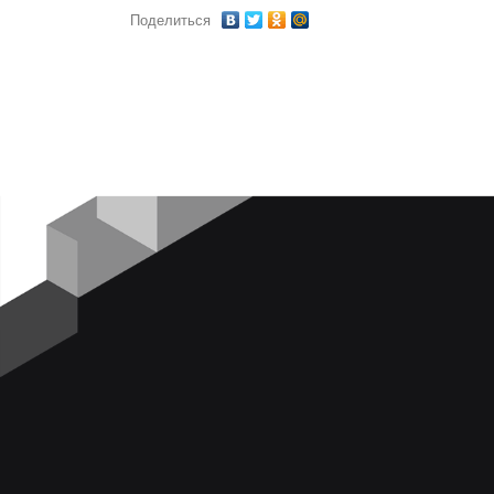
Поделиться