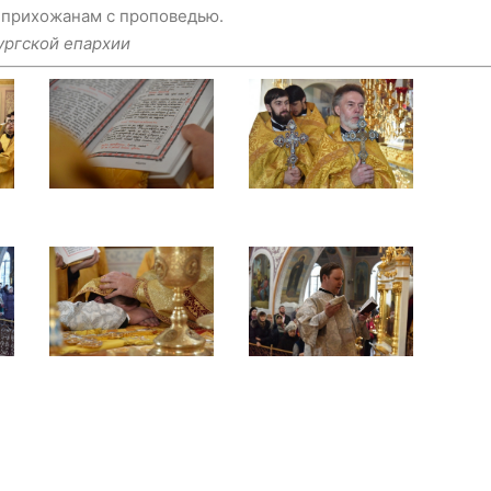
 прихожанам с проповедью.
ргской епархии