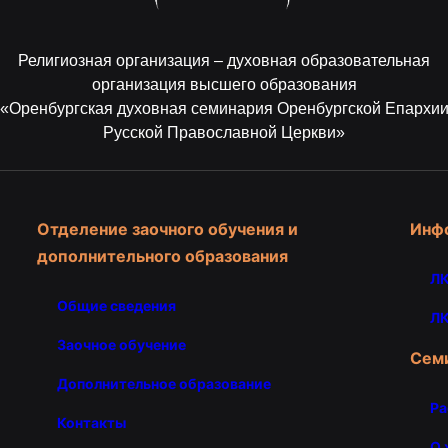
Религиозная организация – духовная образовательная
организация высшего образования
«Оренбургская духовная семинария Оренбургской Епархи
Русской Православной Церкви»
Отделение заочного обучения и
Инф
дополнительного образования
ЛК
Общие сведения
ЛК
Заочное обучение
Сем
Дополнительное образование
Ра
Контакты
О 