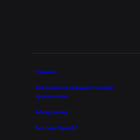
Главная
Сведения об образовательной
организации
Абитуриенту
Вестник ОренДС