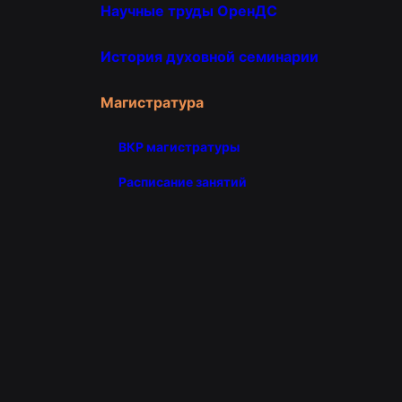
Научные труды ОренДС
История духовной семинарии
Магистратура
ВКР магистратуры
Расписание занятий