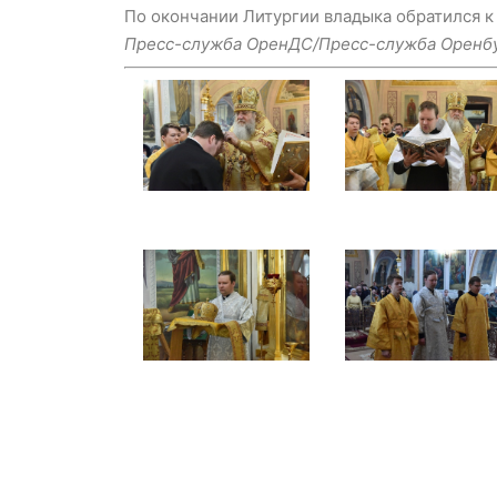
По окончании Литургии владыка обратился к
Пресс-служба ОренДС/Пресс-служба Оренбу